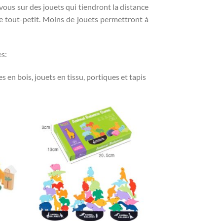
ous sur des jouets qui tiendront la distance
e tout-petit. Moins de jouets permettront à
es:
s en bois, jouets en tissu, portiques et tapis