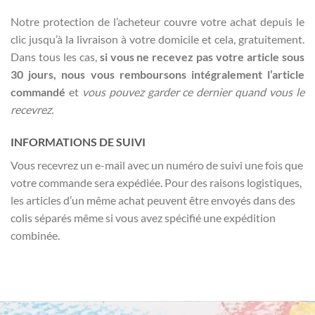
Notre protection de l’acheteur couvre votre achat depuis le
clic jusqu’à la livraison à votre domicile et cela, gratuitement.
Dans tous les cas,
si vous ne recevez pas votre article sous
30 jours, nous vous remboursons intégralement l’article
commandé
et
vous pouvez garder ce dernier quand vous le
recevrez.
INFORMATIONS DE SUIVI
Vous recevrez un e-mail avec un numéro de suivi une fois que
votre commande sera expédiée. Pour des raisons logistiques,
les articles d’un même achat peuvent être envoyés dans des
colis séparés même si vous avez spécifié une expédition
combinée.