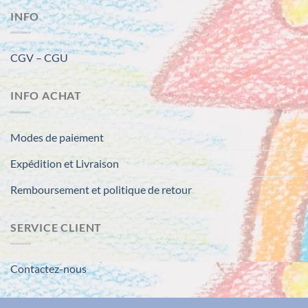
INFO
CGV – CGU
INFO ACHAT
Modes de paiement
Expédition et Livraison
Remboursement et politique de retour
SERVICE CLIENT
Contactez-nous