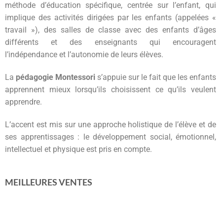
méthode d’éducation spécifique, centrée sur l’enfant, qui
implique des activités dirigées par les enfants (appelées «
travail »), des salles de classe avec des enfants d’âges
différents et des enseignants qui encouragent
l’indépendance et l’autonomie de leurs élèves.
La
pédagogie Montessori
s’appuie sur le fait que les enfants
apprennent mieux lorsqu’ils choisissent ce qu’ils veulent
apprendre.
L’accent est mis sur une approche holistique de l’élève et de
ses apprentissages : le développement social, émotionnel,
intellectuel et physique est pris en compte.
MEILLEURES VENTES