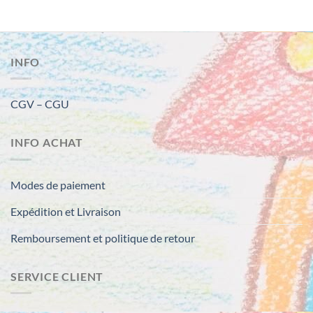
INFO
CGV – CGU
INFO ACHAT
Modes de paiement
Expédition et Livraison
Remboursement et politique de retour
SERVICE CLIENT