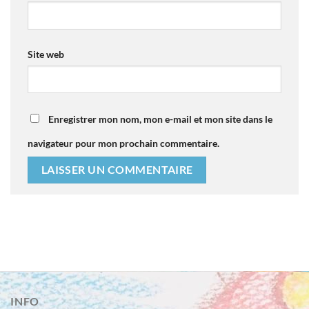
Site web
Enregistrer mon nom, mon e-mail et mon site dans le
navigateur pour mon prochain commentaire.
Alternative:
INFO