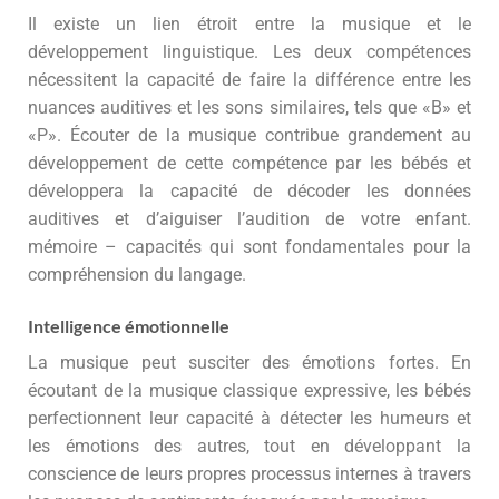
Il existe un lien étroit entre la musique et le
développement linguistique. Les deux compétences
nécessitent la capacité de faire la différence entre les
nuances auditives et les sons similaires, tels que «B» et
«P». Écouter de la musique contribue grandement au
développement de cette compétence par les bébés et
développera la capacité de décoder les données
auditives et d’aiguiser l’audition de votre enfant.
mémoire – capacités qui sont fondamentales pour la
compréhension du langage.
Intelligence émotionnelle
La musique peut susciter des émotions fortes. En
écoutant de la musique classique expressive, les bébés
perfectionnent leur capacité à détecter les humeurs et
les émotions des autres, tout en développant la
conscience de leurs propres processus internes à travers