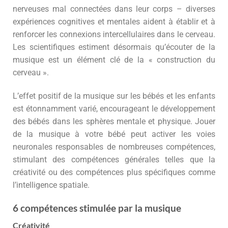
nerveuses mal connectées dans leur corps – diverses
expériences cognitives et mentales aident à établir et à
renforcer les connexions intercellulaires dans le cerveau.
Les scientifiques estiment désormais qu’écouter de la
musique est un élément clé de la « construction du
cerveau ».
L’effet positif de la musique sur les bébés et les enfants
est étonnamment varié, encourageant le développement
des bébés dans les sphères mentale et physique. Jouer
de la musique à votre bébé peut activer les voies
neuronales responsables de nombreuses compétences,
stimulant des compétences générales telles que la
créativité ou des compétences plus spécifiques comme
l’intelligence spatiale.
6 compétences stimulée par la musique
Créativité