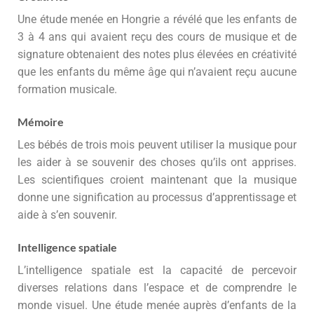
Une étude menée en Hongrie a révélé que les enfants de
3 à 4 ans qui avaient reçu des cours de musique et de
signature obtenaient des notes plus élevées en créativité
que les enfants du même âge qui n’avaient reçu aucune
formation musicale.
Mémoire
Les bébés de trois mois peuvent utiliser la musique pour
les aider à se souvenir des choses qu’ils ont apprises.
Les scientifiques croient maintenant que la musique
donne une signification au processus d’apprentissage et
aide à s’en souvenir.
Intelligence spatiale
L’intelligence spatiale est la capacité de percevoir
diverses relations dans l’espace et de comprendre le
monde visuel. Une étude menée auprès d’enfants de la