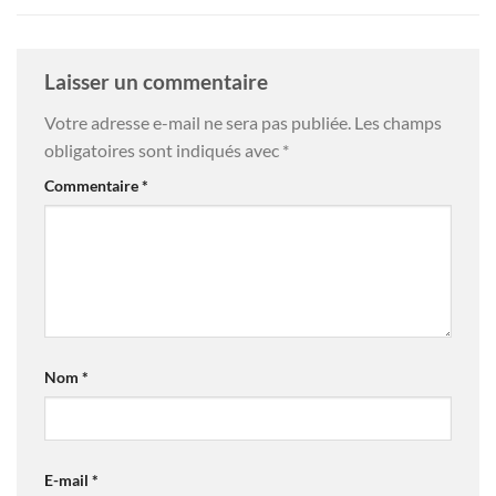
Laisser un commentaire
Votre adresse e-mail ne sera pas publiée.
Les champs
obligatoires sont indiqués avec
*
Commentaire
*
Nom
*
E-mail
*