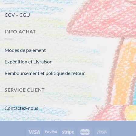
CGV – CGU
INFO ACHAT
Modes de paiement
Expédition et Livraison
Remboursement et politique de retour
SERVICE CLIENT
Contactez-nous