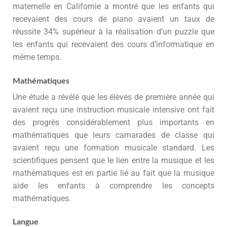
maternelle en Californie a montré que les enfants qui
recevaient des cours de piano avaient un taux de
réussite 34% supérieur à la réalisation d’un puzzle que
les enfants qui recevaient des cours d’informatique en
même temps.
Mathématiques
Une étude a révélé que les élèves de première année qui
avaient reçu une instruction musicale intensive ont fait
des progrès considérablement plus importants en
mathématiques que leurs camarades de classe qui
avaient reçu une formation musicale standard. Les
scientifiques pensent que le lien entre la musique et les
mathématiques est en partie lié au fait que la musique
aide les enfants à comprendre les concepts
mathématiques.
Langue