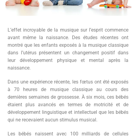
L’effet incroyable de la musique sur l’esprit commence
avant même la naissance. Des études récentes ont
montré que les enfants exposés à la musique classique
dans l’utérus présentent un changement positif dans
leur développement physique et mental après la
naissance.
Dans une expérience récente, les fœtus ont été exposés
à 70 heures de musique classique au cours des
dernières semaines de grossesse. À six mois, ces bébés
étaient plus avancés en termes de motricité et de
développement linguistique et intellectuel que les bébés
qui ne recevaient aucun stimulus musical.
Les bébés naissent avec 100 milliards de cellules