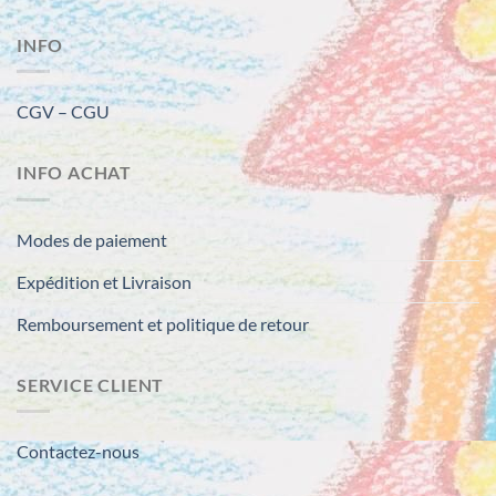
INFO
CGV – CGU
INFO ACHAT
Modes de paiement
Expédition et Livraison
Remboursement et politique de retour
SERVICE CLIENT
Contactez-nous