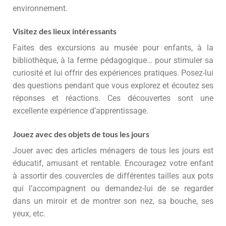
environnement.
Visitez des lieux intéressants
Faites des excursions au musée pour enfants, à la
bibliothèque, à la ferme pédagogique… pour stimuler sa
curiosité et lui offrir des expériences pratiques. Posez-lui
des questions pendant que vous explorez et écoutez ses
réponses et réactions. Ces découvertes sont une
excellente expérience d’apprentissage.
Jouez avec des objets de tous les jours
Jouer avec des articles ménagers de tous les jours est
éducatif, amusant et rentable. Encouragez votre enfant
à assortir des couvercles de différentes tailles aux pots
qui l’accompagnent ou demandez-lui de se regarder
dans un miroir et de montrer son nez, sa bouche, ses
yeux, etc.