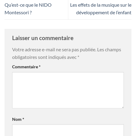
Qu’est-ce que le NIDO
Les effets de la musique sur le
Montessori ?
développement de l’enfant
Laisser un commentaire
Votre adresse e-mail ne sera pas publiée.
Les champs
obligatoires sont indiqués avec
*
Commentaire
*
Nom
*