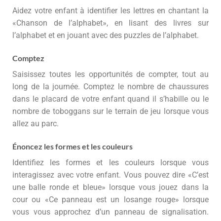
Aidez votre enfant à identifier les lettres en chantant la
«Chanson de l’alphabet», en lisant des livres sur
l’alphabet et en jouant avec des puzzles de l’alphabet.
Comptez
Saisissez toutes les opportunités de compter, tout au
long de la journée. Comptez le nombre de chaussures
dans le placard de votre enfant quand il s’habille ou le
nombre de toboggans sur le terrain de jeu lorsque vous
allez au parc.
Énoncez les formes et les couleurs
Identifiez les formes et les couleurs lorsque vous
interagissez avec votre enfant. Vous pouvez dire «C’est
une balle ronde et bleue» lorsque vous jouez dans la
cour ou «Ce panneau est un losange rouge» lorsque
vous vous approchez d’un panneau de signalisation.