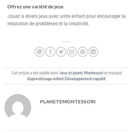
Offrez une variété de jeux
Jouez à divers jeux avec votre enfant pour encourager la
résolution de problèmes et la créativité.
Cet article a été publié dans
Jeux et jouets Montessori
et marqué
Apprentissage enfant
,
Développement cognitif
.
PLANETEMONTESSORI