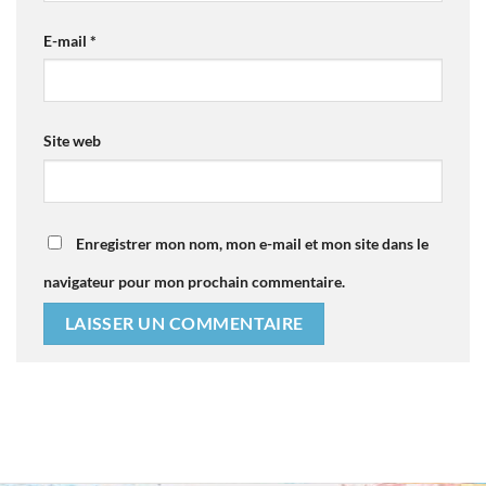
E-mail
*
Site web
Enregistrer mon nom, mon e-mail et mon site dans le
navigateur pour mon prochain commentaire.
Alternative: