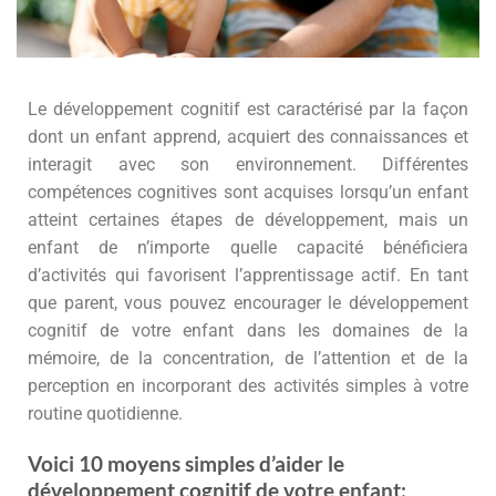
Le développement cognitif est caractérisé par la façon
dont un enfant apprend, acquiert des connaissances et
interagit avec son environnement. Différentes
compétences cognitives sont acquises lorsqu’un enfant
atteint certaines étapes de développement, mais un
enfant de n’importe quelle capacité bénéficiera
d’activités qui favorisent l’apprentissage actif. En tant
que parent, vous pouvez encourager le développement
cognitif de votre enfant dans les domaines de la
mémoire, de la concentration, de l’attention et de la
perception en incorporant des activités simples à votre
routine quotidienne.
Voici 10 moyens simples d’aider le
développement cognitif de votre enfant: