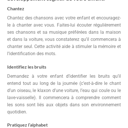
Chantez
Chantez des chansons avec votre enfant et encouragez-
le à chanter avec vous. Faites-lui écouter régulièrement
ses chansons et sa musique préférées dans la maison
et dans la voiture, vous constaterez qu’il commencera à
chanter seul. Cette activité aide à stimuler la mémoire et
l’identification des mots.
Identifiez les bruits
Demandez à votre enfant d’identifier les bruits qu’il
entend tout au long de la journée (c’est-à-dire le chant
d’un oiseau, le klaxon d’une voiture, l’eau qui coule ou le
lave-vaisselle). Il commencera à comprendre comment
les sons sont liés aux objets dans son environnement
quotidien.
Pratiquez l’alphabet