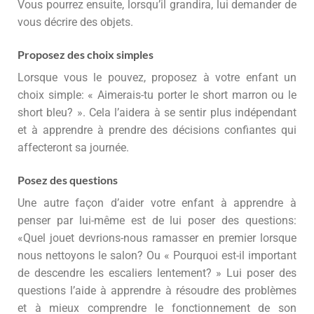
Vous pourrez ensuite, lorsqu’il grandira, lui demander de
vous décrire des objets.
Proposez des choix simples
Lorsque vous le pouvez, proposez à votre enfant un
choix simple: « Aimerais-tu porter le short marron ou le
short bleu? ». Cela l’aidera à se sentir plus indépendant
et à apprendre à prendre des décisions confiantes qui
affecteront sa journée.
Posez des questions
Une autre façon d’aider votre enfant à apprendre à
penser par lui-même est de lui poser des questions:
«Quel jouet devrions-nous ramasser en premier lorsque
nous nettoyons le salon? Ou « Pourquoi est-il important
de descendre les escaliers lentement? » Lui poser des
questions l’aide à apprendre à résoudre des problèmes
et à mieux comprendre le fonctionnement de son