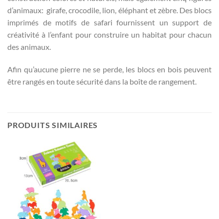
d’animaux: girafe, crocodile, lion, éléphant et zèbre. Des blocs
imprimés de motifs de safari fournissent un support de
créativité à l’enfant pour construire un habitat pour chacun
des animaux.
Afin qu’aucune pierre ne se perde, les blocs en bois peuvent
être rangés en toute sécurité dans la boîte de rangement.
PRODUITS SIMILAIRES