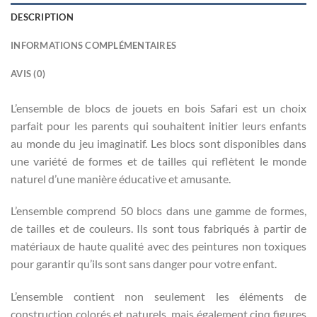
DESCRIPTION
INFORMATIONS COMPLÉMENTAIRES
AVIS (0)
L’ensemble de blocs de jouets en bois Safari est un choix
parfait pour les parents qui souhaitent initier leurs enfants
au monde du jeu imaginatif. Les blocs sont disponibles dans
une variété de formes et de tailles qui reflètent le monde
naturel d’une manière éducative et amusante.
L’ensemble comprend 50 blocs dans une gamme de formes,
de tailles et de couleurs. Ils sont tous fabriqués à partir de
matériaux de haute qualité avec des peintures non toxiques
pour garantir qu’ils sont sans danger pour votre enfant.
L’ensemble contient non seulement les éléments de
construction colorés et naturels, mais également cinq figures