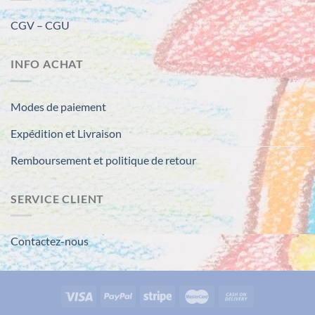
CGV – CGU
INFO ACHAT
Modes de paiement
Expédition et Livraison
Remboursement et politique de retour
SERVICE CLIENT
Contactez-nous