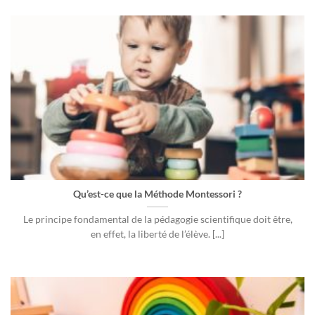
Qu’est-ce que la Méthode Montessori ?
Le principe fondamental de la pédagogie scientifique doit être,
en effet, la liberté de l’élève. [...]