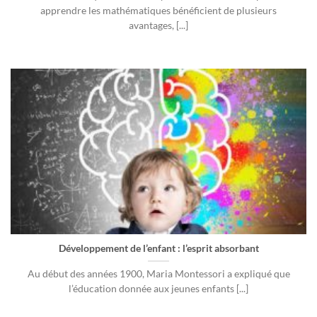
apprendre les mathématiques bénéficient de plusieurs
avantages, [...]
Développement de l’enfant : l’esprit absorbant
Au début des années 1900, Maria Montessori a expliqué que
l’éducation donnée aux jeunes enfants [...]