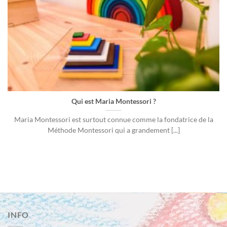
Qui est Maria Montessori ?
Maria Montessori est surtout connue comme la fondatrice de la
Méthode Montessori qui a grandement [...]
INFO